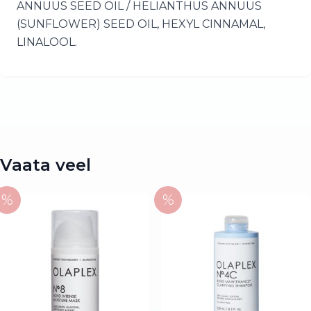
ANNUUS SEED OIL / HELIANTHUS ANNUUS
(SUNFLOWER) SEED OIL, HEXYL CINNAMAL,
LINALOOL.
Vaata veel