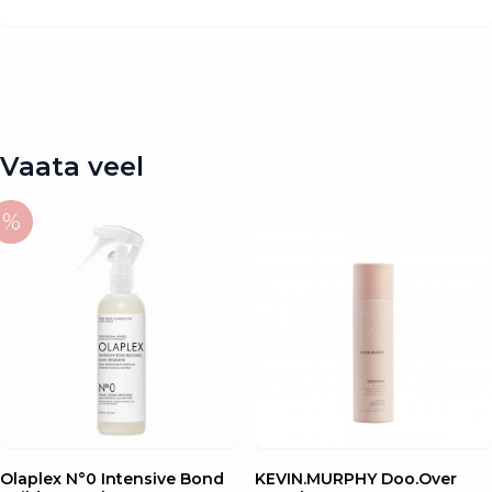
Vaata veel
Olaplex N°0 Intensive Bond
KEVIN.MURPHY Doo.Over